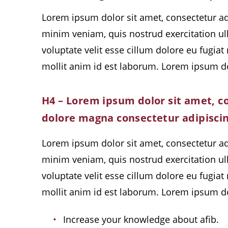
Lorem ipsum dolor sit amet, consectetur ad
minim veniam, quis nostrud exercitation ul
voluptate velit esse cillum dolore eu fugiat
mollit anim id est laborum. Lorem ipsum do
H4 – Lorem ipsum dolor sit amet, co
dolore magna consectetur adipiscin
Lorem ipsum dolor sit amet, consectetur ad
minim veniam, quis nostrud exercitation ul
voluptate velit esse cillum dolore eu fugiat
mollit anim id est laborum. Lorem ipsum do
Increase your knowledge about afib.