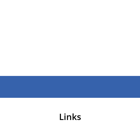
Links