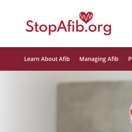
Learn About Afib
Managing Afib
P