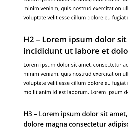
minim veniam, quis nostrud exercitation ul
voluptate velit esse cillum dolore eu fugiat
H2 – Lorem ipsum dolor sit
incididunt ut labore et dol
Lorem ipsum dolor sit amet, consectetur ad
minim veniam, quis nostrud exercitation ul
voluptate velit esse cillum dolore eu fugiat
mollit anim id est laborum. Lorem ipsum do
H3 – Lorem ipsum dolor sit amet, 
dolore magna consectetur adipisc