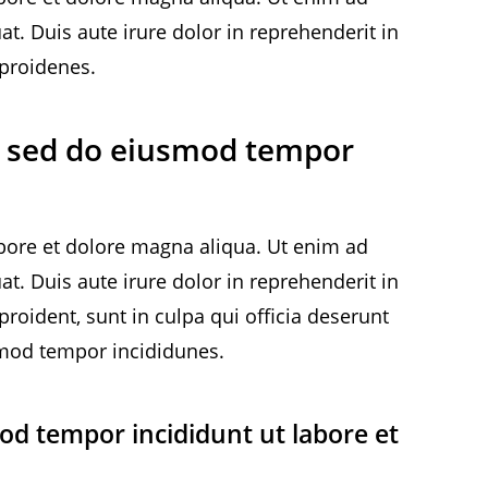
. Duis aute irure dolor in reprehenderit in
 proidenes.
t, sed do eiusmod tempor
abore et dolore magna aliqua. Ut enim ad
. Duis aute irure dolor in reprehenderit in
proident, sunt in culpa qui officia deserunt
usmod tempor incididunes.
mod tempor incididunt ut labore et