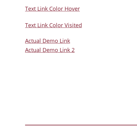
Text Link Color Hover
Text Link Color Visited
Actual Demo Link
Actual Demo Link 2