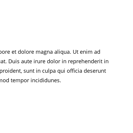
abore et dolore magna aliqua. Ut enim ad
. Duis aute irure dolor in reprehenderit in
proident, sunt in culpa qui officia deserunt
usmod tempor incididunes.