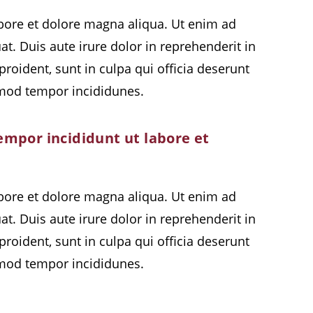
abore et dolore magna aliqua. Ut enim ad
. Duis aute irure dolor in reprehenderit in
proident, sunt in culpa qui officia deserunt
usmod tempor incididunes.
empor incididunt ut labore et
abore et dolore magna aliqua. Ut enim ad
. Duis aute irure dolor in reprehenderit in
proident, sunt in culpa qui officia deserunt
usmod tempor incididunes.