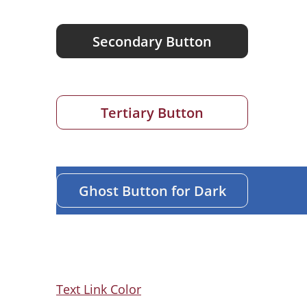
Secondary Button
Tertiary Button
Ghost Button for Dark
Text Link Color