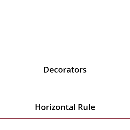
Decorators
Horizontal Rule