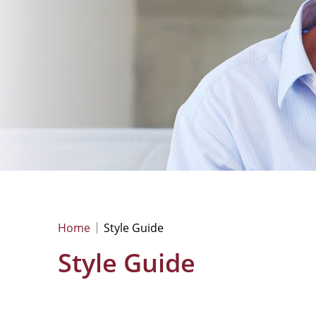
Home
Style Guide
Style Guide