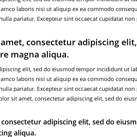
lamco laboris nisi ut aliquip ex ea commodo consequat
 nulla pariatur. Excepteur sint occaecat cupidatat non
 amet, consectetur adipiscing eli
ore magna aliqua.
ipiscing elit, sed do eiusmod tempor incididunt ut l
lamco laboris nisi ut aliquip ex ea commodo consequat
 nulla pariatur. Excepteur sint occaecat cupidatat non 
lor sit amet, consectetur adipiscing elit, sed do ei
consectetur adipiscing elit, sed do eius
ing aliqua.